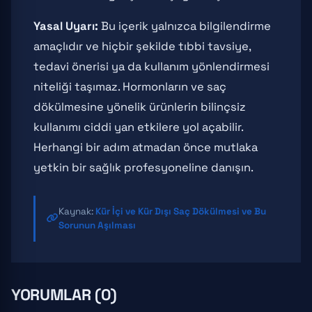
Yasal Uyarı:
Bu içerik yalnızca bilgilendirme
amaçlıdır ve hiçbir şekilde tıbbi tavsiye,
tedavi önerisi ya da kullanım yönlendirmesi
niteliği taşımaz. Hormonların ve saç
dökülmesine yönelik ürünlerin bilinçsiz
kullanımı ciddi yan etkilere yol açabilir.
Herhangi bir adım atmadan önce mutlaka
yetkin bir sağlık profesyoneline danışın.
Kaynak:
Kür İçi ve Kür Dışı Saç Dökülmesi ve Bu
Sorunun Aşılması
YORUMLAR (0)