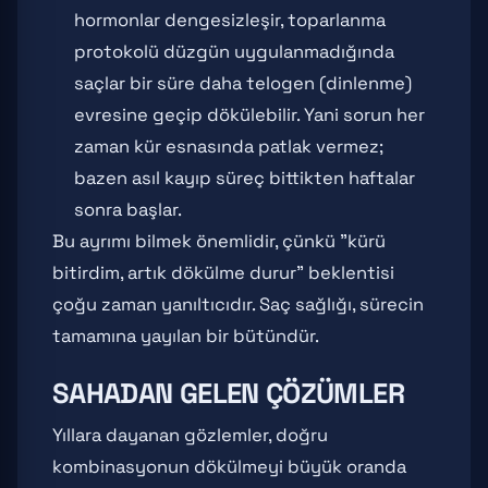
hormonlar dengesizleşir, toparlanma
protokolü düzgün uygulanmadığında
saçlar bir süre daha telogen (dinlenme)
evresine geçip dökülebilir. Yani sorun her
zaman kür esnasında patlak vermez;
bazen asıl kayıp süreç bittikten haftalar
sonra başlar.
Bu ayrımı bilmek önemlidir, çünkü "kürü
bitirdim, artık dökülme durur" beklentisi
çoğu zaman yanıltıcıdır. Saç sağlığı, sürecin
tamamına yayılan bir bütündür.
SAHADAN GELEN ÇÖZÜMLER
Yıllara dayanan gözlemler, doğru
kombinasyonun dökülmeyi büyük oranda