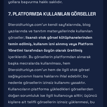
yollara başvurma hakkı saklıdır.
7. PLATFORMDA KULLANILAN GÖRSELLER
Steroidturkiye.com'un kendi sayfalarında, blog
yazılarında ve tanıtım materyallerinde kullanılan
görseller;
lisanslı stok görsel kütüphanelerinden
temin edilmiş, kullanım izni alınmış veya Platform
Yönetimi tarafından özgün olarak üretilmiş
içeriklerdir. Bu görsellerin platformdan alınarak
başka mecralarda kullanılması, hem
Steroidturkiye.com'un hem de ilgili stok görsel
sağlayıcısının lisans haklarını ihlal edebilir; bu
nedenle görsellerin izinsiz kullanımı yasaktır.
Kullanıcıların platforma yükledikleri görsellerden
doğan sorumluluk ise ilgili kullanıcıya aittir; üçüncü
kişilere ait telifli görsellerin izinsiz yüklenmesi, bu