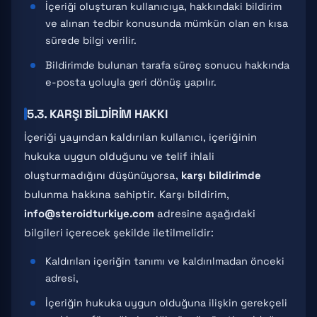
İçeriği oluşturan kullanıcıya, hakkındaki bildirim
ve alınan tedbir konusunda mümkün olan en kısa
sürede bilgi verilir.
Bildirimde bulunan tarafa süreç sonucu hakkında
e-posta yoluyla geri dönüş yapılır.
5.3. KARŞI BILDIRIM HAKKI
İçeriği yayından kaldırılan kullanıcı, içeriğinin
hukuka uygun olduğunu ve telif ihlali
oluşturmadığını düşünüyorsa,
karşı bildirimde
bulunma hakkına sahiptir. Karşı bildirim,
info@steroidturkiye.com
adresine aşağıdaki
bilgileri içerecek şekilde iletilmelidir:
Kaldırılan içeriğin tanımı ve kaldırılmadan önceki
adresi,
İçeriğin hukuka uygun olduğuna ilişkin gerekçeli