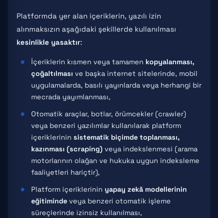
Platformda yer alan içeriklerin, yazılı izin
alınmaksızın aşağıdaki şekillerde kullanılması
kesinlikle yasaktır
:
İçeriklerin kısmen veya tamamen
kopyalanması,
çoğaltılması
ve başka internet sitelerinde, mobil
uygulamalarda, basılı yayınlarda veya herhangi bir
mecrada yayımlanması,
Otomatik araçlar, botlar, örümcekler (crawler)
veya benzeri yazılımlar kullanılarak platform
içeriklerinin
sistematik biçimde toplanması,
kazınması (scraping)
veya indekslenmesi (arama
motorlarının olağan ve hukuka uygun indeksleme
faaliyetleri hariçtir),
Platform içeriklerinin
yapay zekâ modellerinin
eğitiminde
veya benzeri otomatik işleme
süreçlerinde izinsiz kullanılması,