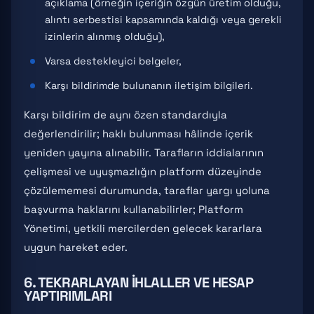
açıklama (örneğin içeriğin özgün üretim olduğu,
alıntı serbestisi kapsamında kaldığı veya gerekli
izinlerin alınmış olduğu),
Varsa destekleyici belgeler,
Karşı bildirimde bulunanın iletişim bilgileri.
Karşı bildirim de aynı özen standardıyla
değerlendirilir; haklı bulunması hâlinde içerik
yeniden yayına alınabilir. Tarafların iddialarının
çelişmesi ve uyuşmazlığın platform düzeyinde
çözülememesi durumunda, taraflar yargı yoluna
başvurma haklarını kullanabilirler; Platform
Yönetimi, yetkili mercilerden gelecek kararlara
uygun hareket eder.
6. TEKRARLAYAN İHLALLER VE HESAP
YAPTIRIMLARI