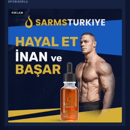
REKLAM