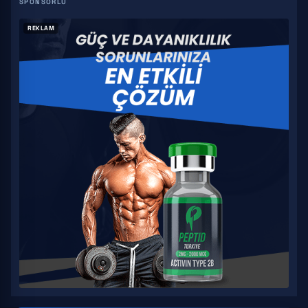
REKLAM