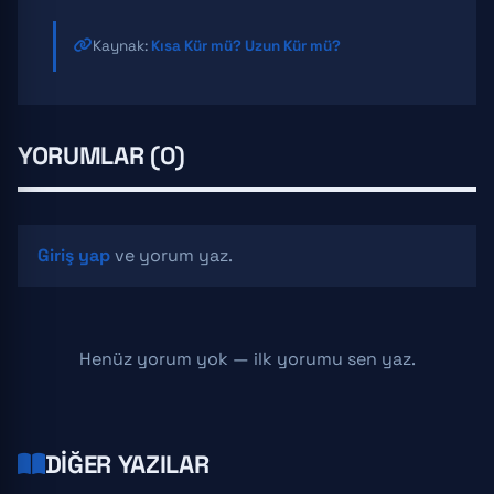
Kaynak:
Kısa Kür mü? Uzun Kür mü?
YORUMLAR (0)
Giriş yap
ve yorum yaz.
Henüz yorum yok — ilk yorumu sen yaz.
DIĞER YAZILAR