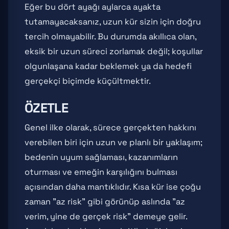
Eğer bu dört ayağı aylarca ayakta
tutamayacaksanız, uzun kür sizin için doğru
tercih olmayabilir. Bu durumda akıllıca olan,
eksik bir uzun süreci zorlamak değil; koşullar
olgunlaşana kadar beklemek ya da hedefi
gerçekçi biçimde küçültmektir.
ÖZETLE
Genel ilke olarak, sürece gerçekten hakkını
verebilen biri için uzun ve planlı bir yaklaşım;
bedenin uyum sağlaması, kazanımların
oturması ve emeğin karşılığını bulması
açısından daha mantıklıdır. Kısa kür ise çoğu
zaman "az risk" gibi görünüp aslında "az
verim, yine de gerçek risk" demeye gelir.