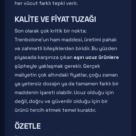
her vücut farklı tepki verir.
KALITE VE FIYAT TUZAĞI
Son olarak çok kritik bir nokta:
Trenbolone'un ham maddesi, üretimi pahalı
ve zahmetli bileşiklerden biridir. Bu yüzden
piyasada karşınıza çıkan
aşırı ucuz ürünlere
şüpheyle yaklaşmak gerekir. Gerçek
maliyetin çok altındaki fiyatlar, çoğu zaman
ya yetersiz dozajın ya da tamamen farklı bir
maddenin işareti olabilir. Ucuz olduğu için
değil, doğru ve güvenilir olduğu için bir
ürünü tercih etmek temel kuraldır.
ÖZETLE