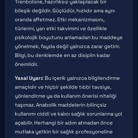
Trenbolone, hazırlıksız yaklaşılacak bir
bileşik değildir. Güçlüdür, hızlıdır ama aynı
oranda affetmez. Etki mekanizmasını,
türlerini, yan etki takvimini ve özellikle
psikolojik boyutunu anlamadan bu maddeye
yönelmek, fayda değil yalnızca zarar getirir.
Bilgi, bu denklemde en az disiplin kadar
önemlidir.
Yasal Uyarı:
Bu içerik yalnızca bilgilendirme
amaçlıdır ve hiçbir şekilde tıbbi tavsiye,
yönlendirme ya da kullanım önerisi niteliği
taşımaz. Anabolik maddelerin bilinçsiz
kullanımı ciddi ve kalıcı sağlık sorunlarına yol
açabilir. Herhangi bir adım atmadan önce
mutlaka yetkin bir sağlık profesyoneline