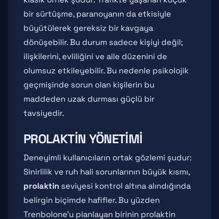
bir sürtüşme, paranoyanın da etkisiyle
büyütülerek gereksiz bir kavgaya
dönüşebilir. Bu durum sadece kişiyi değil;
ilişkilerini, evliliğini ve aile düzenini de
olumsuz etkileyebilir. Bu nedenle psikolojik
geçmişinde sorun olan kişilerin bu
maddeden uzak durması güçlü bir
tavsiyedir.
PROLAKTIN YÖNETIMI
Deneyimli kullanıcıların ortak gözlemi şudur:
Sinirlilik ve ruh hali sorunlarının büyük kısmı,
prolaktin
seviyesi kontrol altına alındığında
belirgin biçimde hafifler. Bu yüzden
Trenbolone'u planlayan birinin prolaktin