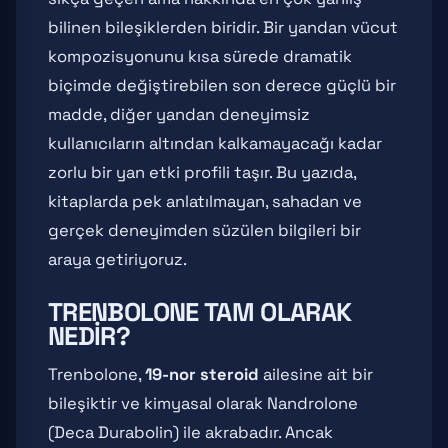
bilinen bileşiklerden biridir. Bir yandan vücut
kompozisyonunu kısa sürede dramatik
biçimde değiştirebilen son derece güçlü bir
madde, diğer yandan deneyimsiz
kullanıcıların altından kalkamayacağı kadar
zorlu bir yan etki profili taşır. Bu yazıda,
kitaplarda pek anlatılmayan, sahadan ve
gerçek deneyimden süzülen bilgileri bir
araya getiriyoruz.
TRENBOLONE TAM OLARAK
NEDIR?
Trenbolone,
19-nor steroid
ailesine ait bir
bileşiktir ve kimyasal olarak Nandrolone
(Deca Durabolin) ile akrabadır. Ancak