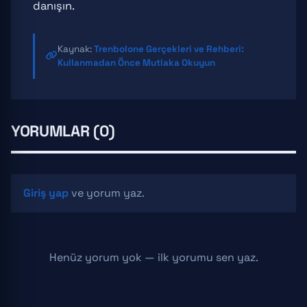
danışın.
Kaynak:
Trenbolone Gerçekleri ve Rehberi:
Kullanmadan Önce Mutlaka Okuyun
YORUMLAR (0)
Giriş yap
ve yorum yaz.
Henüz yorum yok — ilk yorumu sen yaz.