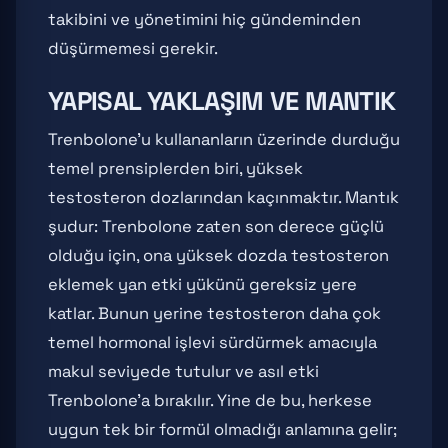
takibini ve yönetimini hiç gündeminden
düşürmemesi gerekir.
YAPISAL YAKLAŞIM VE MANTIK
Trenbolone'u kullananların üzerinde durduğu
temel prensiplerden biri, yüksek
testosteron dozlarından kaçınmaktır. Mantık
şudur: Trenbolone zaten son derece güçlü
olduğu için, ona yüksek dozda testosteron
eklemek yan etki yükünü gereksiz yere
katlar. Bunun yerine testosteron daha çok
temel hormonal işlevi sürdürmek amacıyla
makul seviyede tutulur ve asıl etki
Trenbolone'a bırakılır. Yine de bu, herkese
uygun tek bir formül olmadığı anlamına gelir;