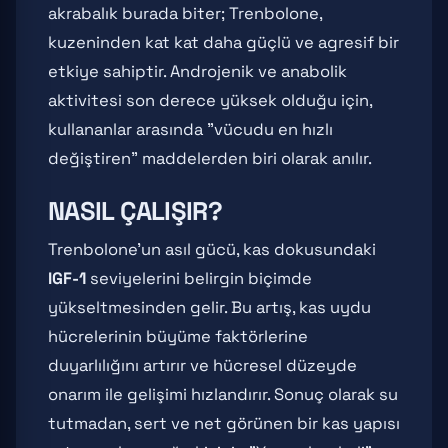
akrabalık burada biter; Trenbolone,
kuzeninden kat kat daha güçlü ve agresif bir
etkiye sahiptir. Androjenik ve anabolik
aktivitesi son derece yüksek olduğu için,
kullananlar arasında "vücudu en hızlı
değiştiren" maddelerden biri olarak anılır.
NASIL ÇALIŞIR?
Trenbolone'un asıl gücü, kas dokusundaki
IGF-1
seviyelerini belirgin biçimde
yükseltmesinden gelir. Bu artış, kas uydu
hücrelerinin büyüme faktörlerine
duyarlılığını artırır ve hücresel düzeyde
onarım ile gelişimi hızlandırır. Sonuç olarak su
tutmadan, sert ve net görünen bir kas yapısı