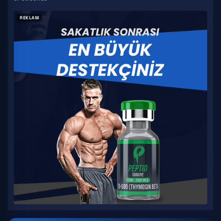
REKLAM