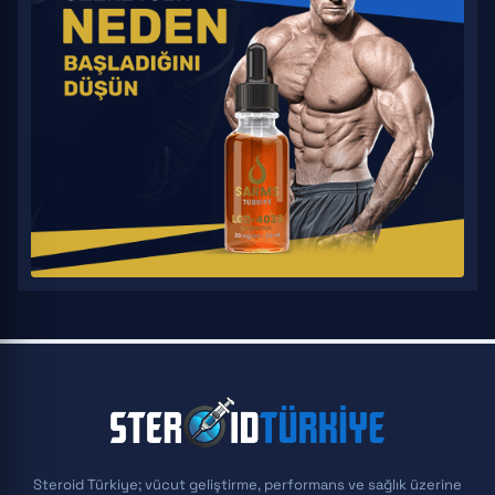
Steroid Türkiye; vücut geliştirme, performans ve sağlık üzerine